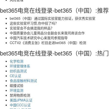
bet365电竞在线登录-bet365（中国）:推
bet365（中国）通过国际实验室能力验证，获优秀实验室
这些实验室坏习惯,你中招了吗？
实验室会不会搞混我的样品？
中国质量协会儿童用品分会副会长来我司商谈合作
中国汽车技术研究中心来我司参观指导
CCTV2《消费主张》栏目走进bet365（中国）检测
bet365电竞在线登录-bet365（中国）:热
化学检测
环境管理体系
纺织品测试
CE认证
食品接触材料测试
碰撞试验
环境监测
禁用物质检测
美国JPMA认证
中国CCC认证