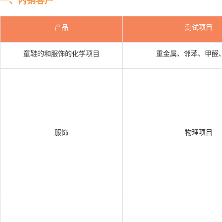
产品
测试项目
童鞋的和服饰的化学项目
重金属、邻苯、甲醛、
服饰
物理项目