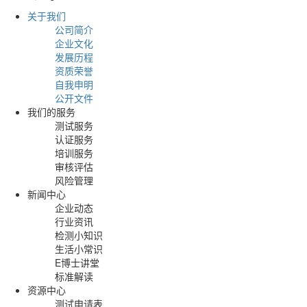
关于我们
公司简介
企业文化
发展历程
资质荣誉
自我申明
公开文件
我们的服务
测试服务
认证服务
培训服务
审核评估
风险管理
新闻中心
企业动态
行业资讯
检测小知识
生活小常识
E博士讲堂
标准解读
资源中心
测试申请表