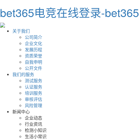
bet365电竞在线登录-bet3
关于我们
公司简介
企业文化
发展历程
资质荣誉
自我申明
公开文件
我们的服务
测试服务
认证服务
培训服务
审核评估
风险管理
新闻中心
企业动态
行业资讯
检测小知识
生活小常识