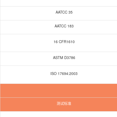
AATCC 35
AATCC 183
16 CFR1610
ASTM D3786
ISO 17694:2003
测试标准