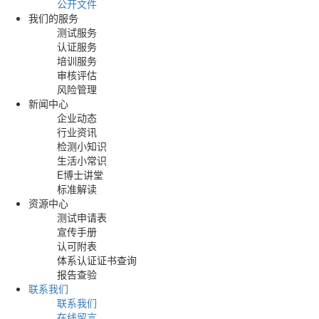
公开文件
我们的服务
测试服务
认证服务
培训服务
审核评估
风险管理
新闻中心
企业动态
行业资讯
检测小知识
生活小常识
E博士讲堂
标准解读
资源中心
测试申请表
宣传手册
认可附表
体系认证证书查询
报告查验
联系我们
联系我们
在线留言