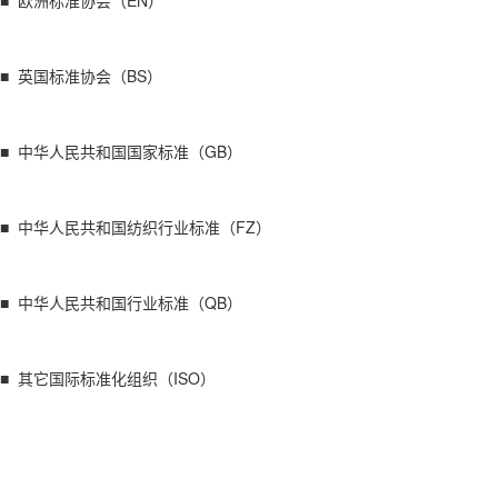
■ 英国标准协会（BS）
■ 中华人民共和国国家标准（GB）
■ 中华人民共和国纺织行业标准（FZ）
■ 中华人民共和国行业标准（QB）
■ 其它国际标准化组织（ISO）