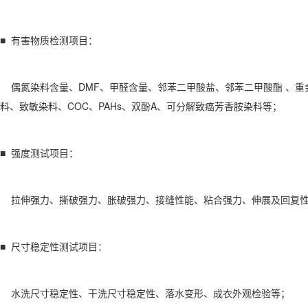
■ 有害物质检测项目：
偶氮染料含量、DMF、甲醛含量、邻苯二甲酸盐、
邻苯二甲酸酯 、
重
料、致敏染料、COC、PAHs、双酚A、
可分解致癌芳香胺染料
等；
■ 强度测试项目：
拉伸强力、撕破强力、胀破强力、接缝性能、粘合强力、伸展及回复性
■ 尺寸稳定性测试项目：
水洗尺寸稳定性、干洗尺寸稳定性、落水变形、成衣外观检验等；