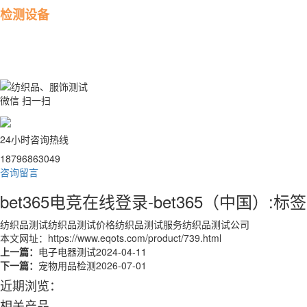
检测设备
微信 扫一扫
24小时咨询热线
18796863049
咨询留言
bet365电竞在线登录-bet365（中国）:标签
纺织品测试纺织品测试价格纺织品测试服务纺织品测试公司
本文网址：https://www.eqots.com/product/739.html
上一篇：
电子电器测试
2024-04-11
下一篇：
宠物用品检测
2026-07-01
近期浏览：
相关产品