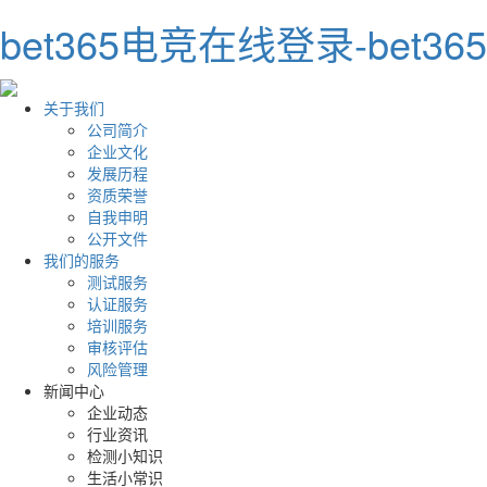
bet365电竞在线登录-bet3
关于我们
公司简介
企业文化
发展历程
资质荣誉
自我申明
公开文件
我们的服务
测试服务
认证服务
培训服务
审核评估
风险管理
新闻中心
企业动态
行业资讯
检测小知识
生活小常识