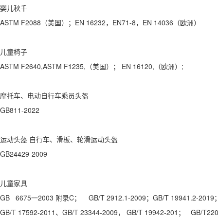
婴儿秋千
ASTM F2088（美国）；EN 16232，EN71-8，EN 14036（欧洲）
儿童椅子
ASTM F2640,ASTM F1235,（美国）； EN 16120,（欧洲）;
摩托车、电动自行车乘员头盔
GB811-2022
运动头盔 自行车、滑板、轮滑运动头盔
GB24429-2009
儿童家具
GB 6675一2003 附录C； GB/T 2912.1-2009；GB/T 19941.2-201
GB/T 17592-2011、GB/T 23344-2009， GB/T 19942-201； GB/T2