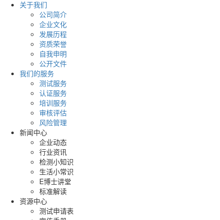
关于我们
公司简介
企业文化
发展历程
资质荣誉
自我申明
公开文件
我们的服务
测试服务
认证服务
培训服务
审核评估
风险管理
新闻中心
企业动态
行业资讯
检测小知识
生活小常识
E博士讲堂
标准解读
资源中心
测试申请表