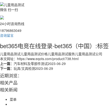
微信 扫一扫
24小时咨询热线
18796863049
咨询留言
bet365电竞在线登录-bet365（中国）:标签
儿童用品测试儿童用品测试价格儿童用品测试服务儿童用品测试公司
本文网址：https://www.eqots.com/product/738.html
上一篇：
汽车材料及零部件测试
2023-06-29
下一篇：
玩具/文具检测
2023-06-29
近期浏览：
相关产品
相关新闻
菜单