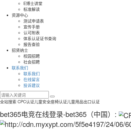
E博士讲堂
标准解读
资源中心
测试申请表
宣传手册
认可附表
体系认证证书查询
报告查验
招贤纳士
校园招聘
社会招聘
联系我们
联系我们
在线留言
投诉建议
全站搜索
CPC认证儿童安全座椅认证儿童用品出口认证
bet365电竞在线登录-bet365（中国）: