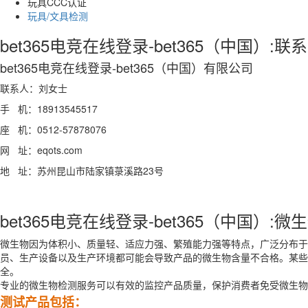
玩具CCC认证
玩具/文具检测
bet365电竞在线登录-bet365（中国）:联
bet365电竞在线登录-bet365（中国）有限公司
联系人：刘女士
手 机：18913545517
座 机：0512-57878076
网 址：eqots.com
地 址：苏州昆山市陆家镇菉溪路23号
bet365电竞在线登录-bet365（中国）:微
微生物因为体积小、质量轻、适应力强、繁殖能力强等特点，广泛分布于
员、生产设备以及生产环境都可能会导致产品的微生物含量不合格。某些
全。
专业的微生物检测服务可以有效的监控产品质量，保护消费者免受微生物
测试产品包括：