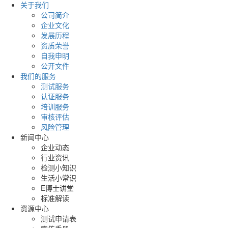
关于我们
公司简介
企业文化
发展历程
资质荣誉
自我申明
公开文件
我们的服务
测试服务
认证服务
培训服务
审核评估
风险管理
新闻中心
企业动态
行业资讯
检测小知识
生活小常识
E博士讲堂
标准解读
资源中心
测试申请表