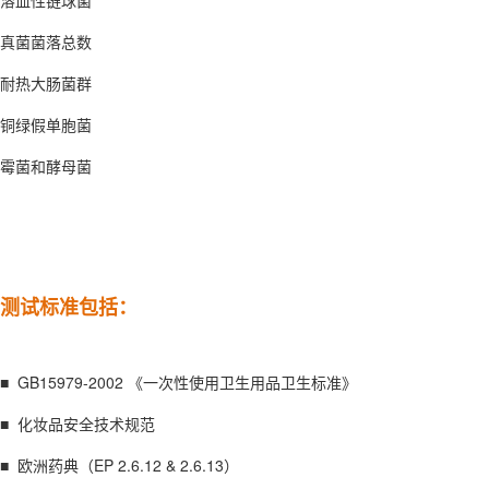
真菌菌落总数
耐热大肠菌群
铜绿假单胞菌
霉菌和酵母菌
测试标准包括：
■ GB15979-2002 《一次性使用卫生用品卫生标准》
■ 化妆品安全技术规范
■ 欧洲药典（EP 2.6.12 & 2.6.13）