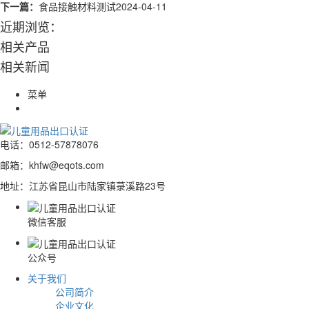
下一篇：
食品接触材料测试
2024-04-11
近期浏览：
相关产品
相关新闻
菜单
电话：0512-57878076
0512-5787 8076
邮箱：khfw@eqots.com
地址：江苏省昆山市陆家镇菉溪路23号
微信客服
公众号
关于我们
公司简介
企业文化