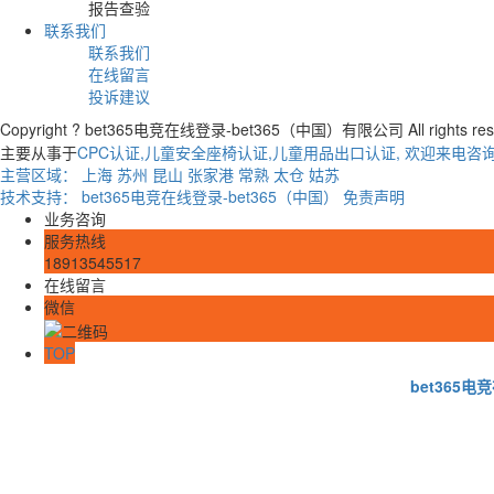
报告查验
联系我们
联系我们
在线留言
投诉建议
Copyright ? bet365电竞在线登录-bet365（中国）有限公司 All rights 
主要从事于
CPC认证,儿童安全座椅认证,儿童用品出口认证, 欢迎来电咨
主营区域： 上海 苏州 昆山 张家港 常熟 太仓 姑苏
技术支持： bet365电竞在线登录-bet365（中国） 免责声明
业务咨询
服务热线
18913545517
在线留言
微信
TOP
bet365电