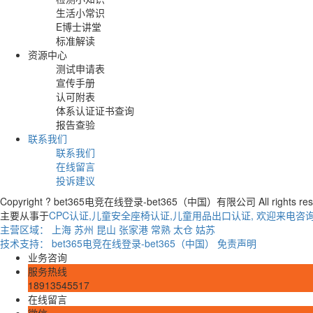
生活小常识
E博士讲堂
标准解读
资源中心
测试申请表
宣传手册
认可附表
体系认证证书查询
报告查验
联系我们
联系我们
在线留言
投诉建议
Copyright ? bet365电竞在线登录-bet365（中国）有限公司 All rights 
主要从事于
CPC认证,儿童安全座椅认证,儿童用品出口认证, 欢迎来电咨
主营区域： 上海 苏州 昆山 张家港 常熟 太仓 姑苏
技术支持： bet365电竞在线登录-bet365（中国） 免责声明
业务咨询
服务热线
18913545517
在线留言
微信