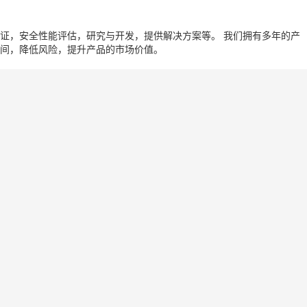
证，安全性能评估，研究与开发，提供解决方案等。 我们拥有多年的产
间，降低风险，提升产品的市场价值。