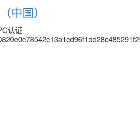
65（中国）