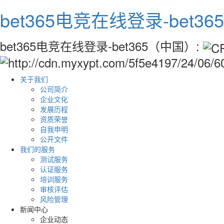
bet365电竞在线登录-bet3
bet365电竞在线登录-bet365（中国）:
关于我们
公司简介
企业文化
发展历程
资质荣誉
自我申明
公开文件
我们的服务
测试服务
认证服务
培训服务
审核评估
风险管理
新闻中心
企业动态