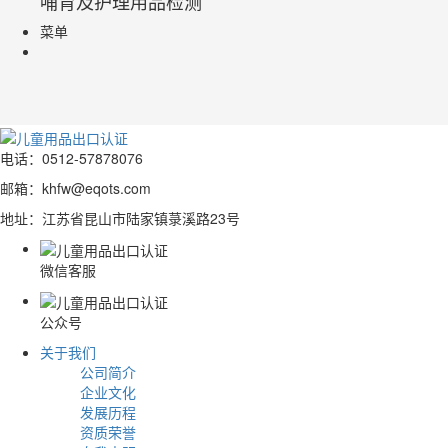
哺育及护理用品检测
菜单
电话：0512-57878076
0512-5787 8076
邮箱：khfw@eqots.com
地址：江苏省昆山市陆家镇菉溪路23号
微信客服
公众号
关于我们
公司简介
企业文化
发展历程
资质荣誉