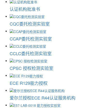
认证机构批准书
CQC委托检测实验室
CCAP委托检测实验室
CCLC委托检测实验室
CPSC 授权检测实验室
ECE R129能力授权
爱尔兰授权ECE R44认证服务机构