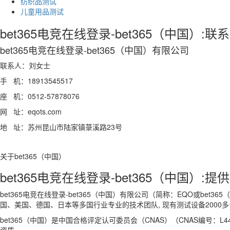
纺织品测试
儿童用品测试
bet365电竞在线登录-bet365（中国）:联
bet365电竞在线登录-bet365（中国）有限公司
联系人：刘女士
手 机：18913545517
座 机：0512-57878076
网 址：eqots.com
地 址：苏州昆山市陆家镇菉溪路23号
关于bet365（中国）
bet365电竞在线登录-bet365（中国）
bet365电竞在线登录-bet365（中国）有限公司（简称：EQO或b
国、美国、德国、日本等多国行业专业的技术团队, 现有测试设备2000
bet365（中国）是中国合格评定认可委员会（CNAS）（CNAS编号
资质。