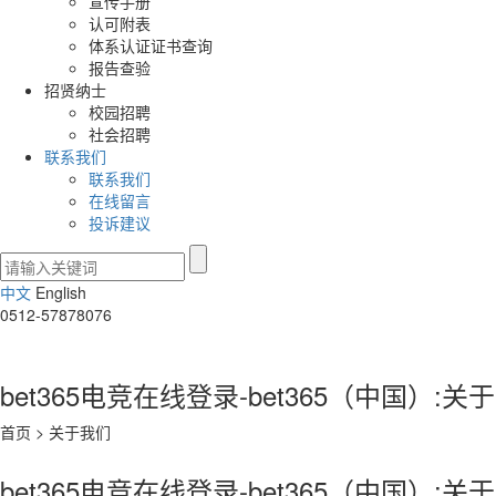
宣传手册
认可附表
体系认证证书查询
报告查验
招贤纳士
校园招聘
社会招聘
联系我们
联系我们
在线留言
投诉建议
中文
English
0512-57878076
bet365电竞在线登录-bet365（中国）:关
首页 >
关于我们
bet365电竞在线登录-bet365（中国）:关