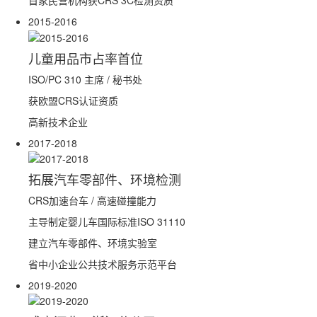
首家民营机构获CRS 3C检测资质
2015-2016
儿童用品市占率首位
ISO/PC 310 主席 / 秘书处
获欧盟CRS认证资质
高新技术企业
2017-2018
拓展汽车零部件、环境检测
CRS加速台车 / 高速碰撞能力
主导制定婴儿车国际标准ISO 31110
建立汽车零部件、环境实验室
省中小企业公共技术服务示范平台
2019-2020