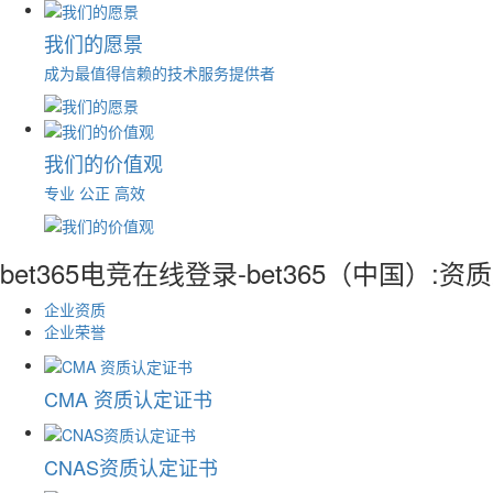
我们的愿景
成为最值得信赖的技术服务提供者
我们的价值观
专业 公正 高效
bet365电竞在线登录-bet365（中国）:资
企业资质
企业荣誉
CMA 资质认定证书
CNAS资质认定证书