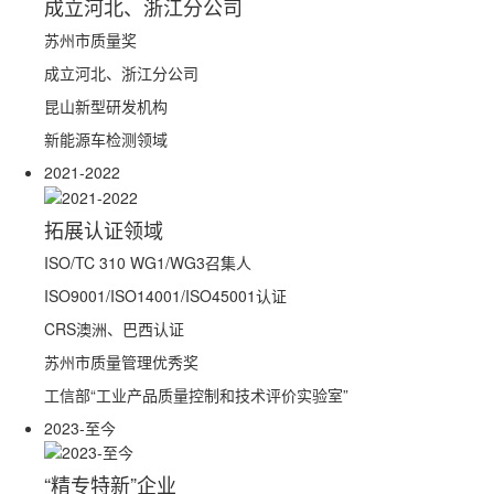
成立河北、浙江分公司
苏州市质量奖
成立河北、浙江分公司
昆山新型研发机构
新能源车检测领域
2021-2022
拓展认证领域
ISO/TC 310 WG1/WG3召集人
ISO9001/ISO14001/ISO45001认证
CRS澳洲、巴西认证
苏州市质量管理优秀奖
工信部“工业产品质量控制和技术评价实验室”
2023-至今
“精专特新”企业