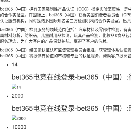
bet365（中国）拥有国家强制性产品认证（CCC）指定实验室资格，是
的合作实验室。在国际上，bet365（中国）获得美国消费者委员会（CPS
认证服务机构，同时是诸多国际知名第三方检测机构的合作实验室，出具
bet365（中国）检测服务的领域范围包括：汽车材料及零部件检测，
属材料分析，纺织品，儿童耐用品检测，玩具产品检测，化妆品&食品包装
服务理念，为广大客户的产品保驾护航，赢得了客户的信赖。
bet365（中国）经国家认证认可监督管理委员会批准，获管理体系认
bet365（中国）将提供有价值的审核和专业的认证服务，帮助客户提高
14
bet365电竞在线登录-bet365（中国）
2000
bet365电竞在线登录-bet365（中国
10000