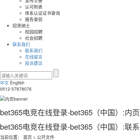
宣传手册
认可附表
体系认证证书查询
报告查验
招贤纳士
校园招聘
社会招聘
联系我们
联系我们
在线留言
投诉建议
中文
English
0512-57878076
bet365电竞在线登录-bet365（中国）:内页b
bet365电竞在线登录-bet365（中国）:联
当前位置： 首页 > 公开文件