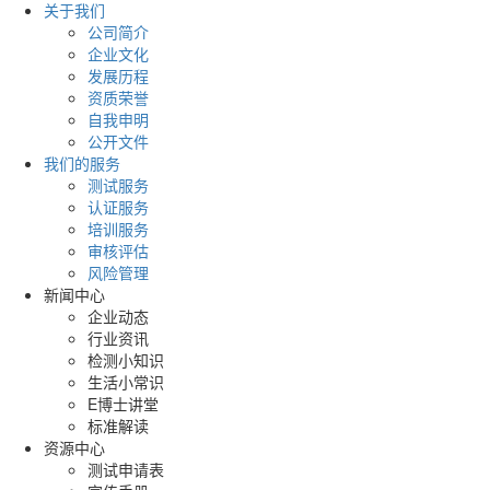
关于我们
公司简介
企业文化
发展历程
资质荣誉
自我申明
公开文件
我们的服务
测试服务
认证服务
培训服务
审核评估
风险管理
新闻中心
企业动态
行业资讯
检测小知识
生活小常识
E博士讲堂
标准解读
资源中心
测试申请表