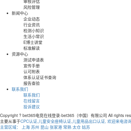
审核评估
风险管理
新闻中心
企业动态
行业资讯
检测小知识
生活小常识
E博士讲堂
标准解读
资源中心
测试申请表
宣传手册
认可附表
体系认证证书查询
报告查验
联系我们
联系我们
在线留言
投诉建议
Copyright ? bet365电竞在线登录-bet365（中国）有限公司 All rights 
主要从事于
CPC认证,儿童安全座椅认证,儿童用品出口认证, 欢迎来电咨
主营区域： 上海 苏州 昆山 张家港 常熟 太仓 姑苏